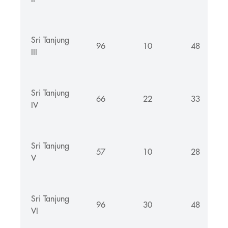
Sri Tanjung
96
10
48
III
Sri Tanjung
66
22
33
IV
Sri Tanjung
57
10
28
V
Sri Tanjung
96
30
48
VI